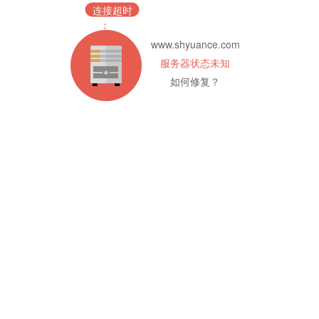
连接超时
www.shyuance.com
服务器状态未知
如何修复？