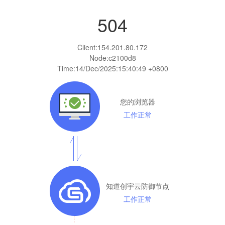
504
Client:
154.201.80.172
Node:c2100d8
Time:
14/Dec/2025:15:40:49 +0800
您的浏览器
工作正常
知道创宇云防御节点
工作正常